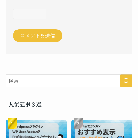
人気記事３選