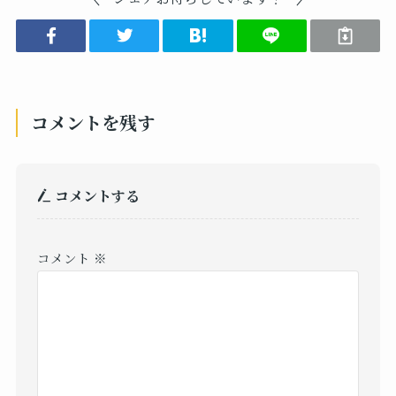
コメントを残す
コメントする
コメント
※