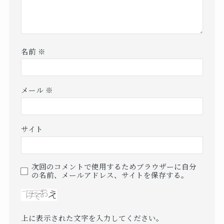
名前
※
メール
※
サイト
次回のコメントで使用するためブラウザーに自分
の名前、メールアドレス、サイトを保存する。
上に表示された文字を入力してください。