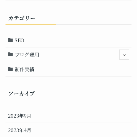
カテゴリー
SEO
ブログ運用
制作実績
アーカイブ
2023年9月
2023年4月