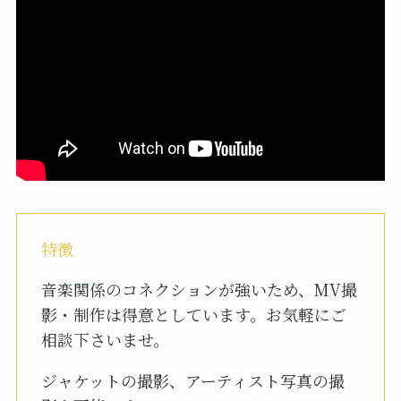
特徴
音楽関係のコネクションが強いため、MV撮
影・制作は得意としています。お気軽にご
相談下さいませ。
ジャケットの撮影、アーティスト写真の撮