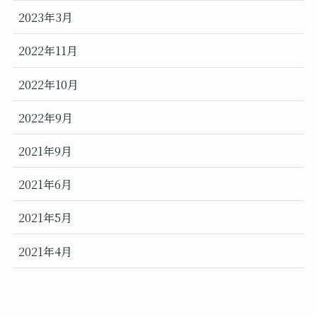
2023年3月
2022年11月
2022年10月
2022年9月
2021年9月
2021年6月
2021年5月
2021年4月