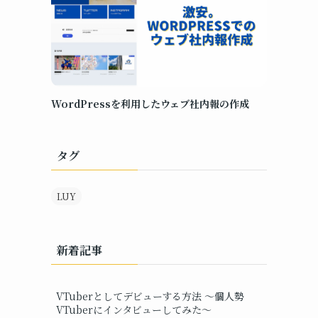
WordPressを利用したウェブ社内報の作成
タグ
LUY
新着記事
VTuberとしてデビューする方法 ～個人勢
VTuberにインタビューしてみた～