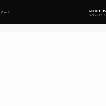
ABOUT US
・チーム
私たちについて