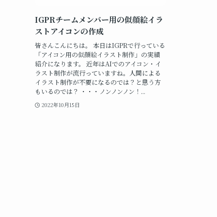
IGPRチームメンバー用の似顔絵イラ
ストアイコンの作成
皆さんこんにちは。 本日はIGPRで行っている
「アイコン用の似顔絵イラスト制作」の実績
紹介になります。 近年はAIでのアイコン・イ
ラスト制作が流行っていますね。人間による
イラスト制作が不要になるのでは？と思う方
もいるのでは？ ・・・ノンノンノン！...
2022年10月15日