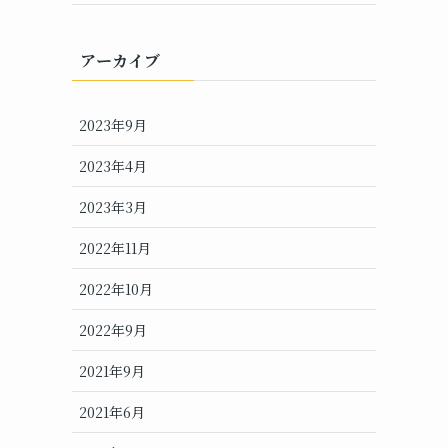
アーカイブ
2023年9月
2023年4月
2023年3月
2022年11月
2022年10月
2022年9月
2021年9月
2021年6月