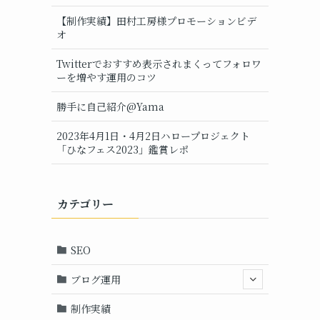
【制作実績】田村工房様プロモーションビデ
オ
Twitterでおすすめ表示されまくってフォロワ
ーを増やす運用のコツ
勝手に自己紹介@Yama
2023年4月1日・4月2日ハロープロジェクト
「ひなフェス2023」鑑賞レポ
カテゴリー
SEO
ブログ運用
制作実績