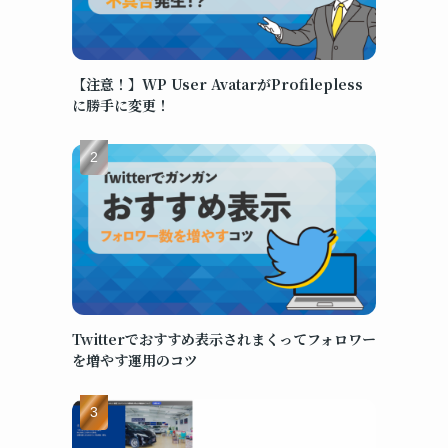
【注意！】WP User AvatarがProfilepless
に勝手に変更！
Twitterでおすすめ表示されまくってフォロワー
を増やす運用のコツ