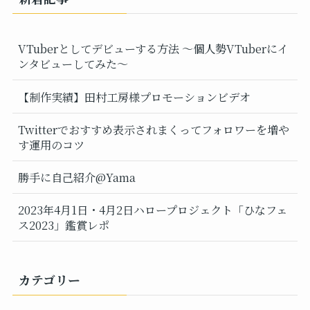
VTuberとしてデビューする方法 ～個人勢VTuberにイ
ンタビューしてみた～
【制作実績】田村工房様プロモーションビデオ
Twitterでおすすめ表示されまくってフォロワーを増や
す運用のコツ
勝手に自己紹介@Yama
2023年4月1日・4月2日ハロープロジェクト「ひなフェ
ス2023」鑑賞レポ
カテゴリー