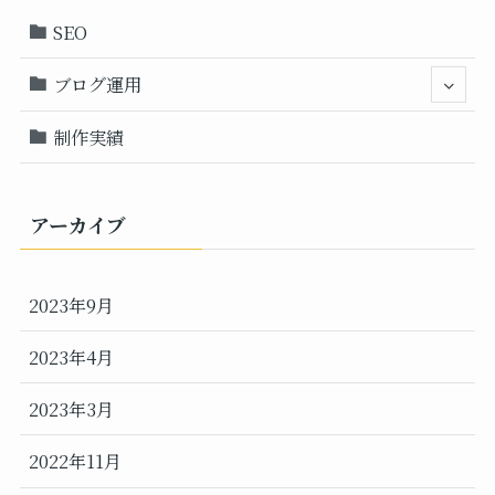
SEO
ブログ運用
制作実績
アーカイブ
2023年9月
2023年4月
2023年3月
2022年11月