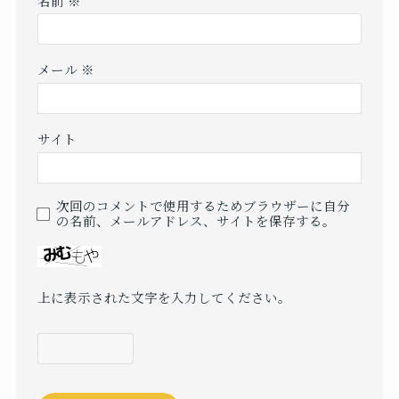
名前
※
メール
※
サイト
次回のコメントで使用するためブラウザーに自分
の名前、メールアドレス、サイトを保存する。
上に表示された文字を入力してください。