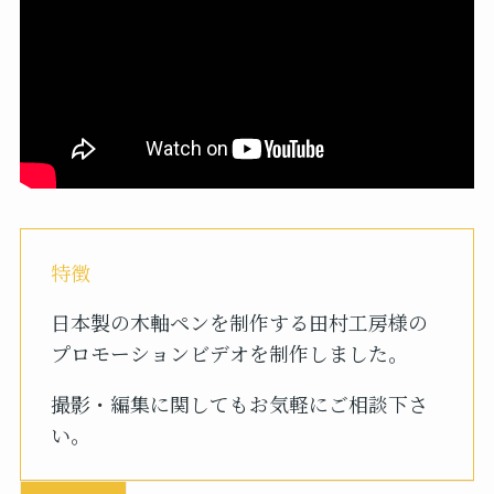
特徴
日本製の木軸ペンを制作する田村工房様の
プロモーションビデオを制作しました。
撮影・編集に関してもお気軽にご相談下さ
い。