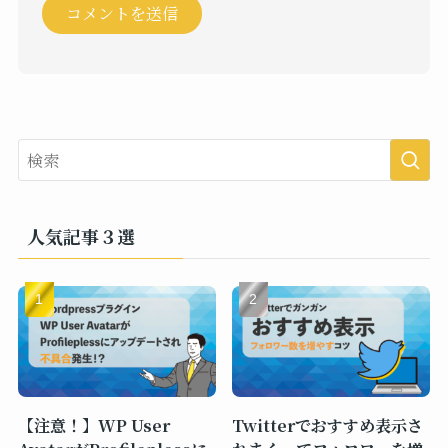
人気記事３選
【注意！】WP User
Twitterでおすすめ表示さ