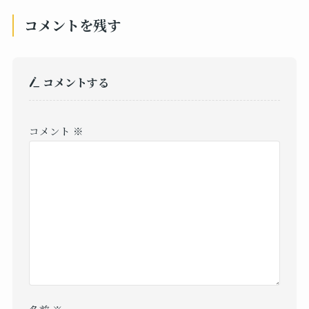
コメントを残す
コメントする
コメント
※