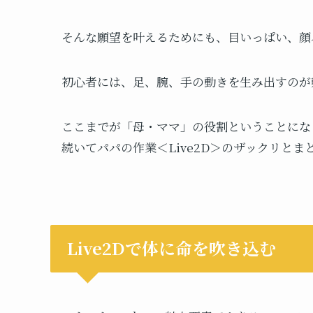
そんな願望を叶えるためにも、目いっぱい、顔
初心者には、足、腕、手の動きを生み出すのが
ここまでが「母・ママ」の役割ということにな
続いてパパの作業＜Live2D＞のザックリと
Live2Dで体に命を吹き込む