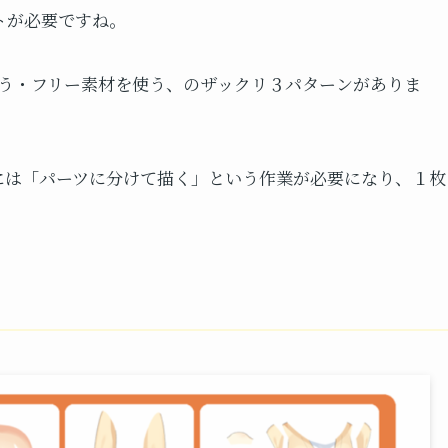
ストが必要ですね。
う・フリー素材を使う、のザックリ３パターンがありま
めには「パーツに分けて描く」という作業が必要になり、１枚