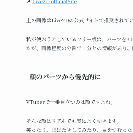
Live2D officialSite
上の画像はLive2Dの公式サイトで推奨されて
私が使おうとしているフリー版は、パーツを3
ただ、画像程度の分割で十分との情報があり、
顔のパーツから優先的に
VTuberで一番目立つのは顔ですよね。
そんな顔はリアルでも実によく動きます。
笑ったり、まばたきしてみたり、目をつむった