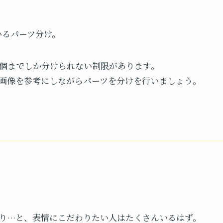
いるパーツ分け。
0個までしか分けられない制限があります。
画像を参考にしながらパーツを分けを行いましょう。
り…と、表情にこだわりたい人はたくさんいるはず。