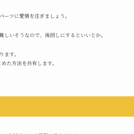
パーツに愛情を注ぎましょう。
難しいそうなので、後回しにするといいとか。
ります。
まとめた方法を共有します。