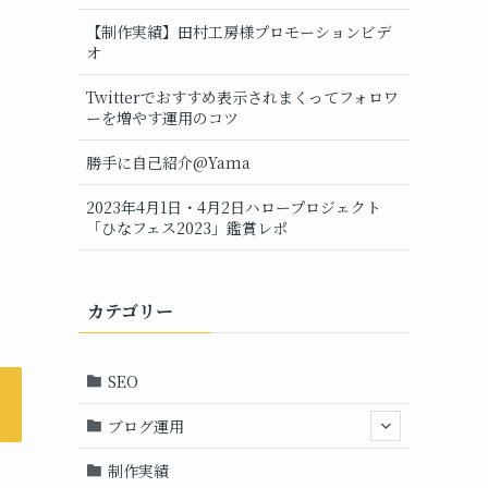
【制作実績】田村工房様プロモーションビデ
オ
Twitterでおすすめ表示されまくってフォロワ
ーを増やす運用のコツ
勝手に自己紹介@Yama
2023年4月1日・4月2日ハロープロジェクト
「ひなフェス2023」鑑賞レポ
カテゴリー
SEO
ブログ運用
制作実績