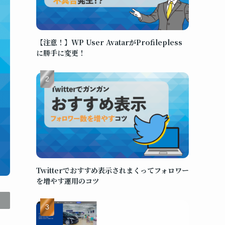
【注意！】WP User AvatarがProfilepless
に勝手に変更！
Twitterでおすすめ表示されまくってフォロワー
を増やす運用のコツ