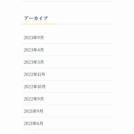
アーカイブ
2023年9月
2023年4月
2023年3月
2022年11月
2022年10月
2022年9月
2021年9月
2021年6月