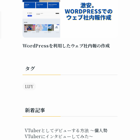
WordPressを利用したウェブ社内報の作成
タグ
LUY
新着記事
VTuberとしてデビューする方法 ～個人勢
VTuberにインタビューしてみた～