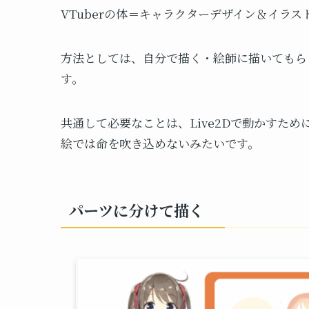
VTuberの体＝キャラクターデザイン＆イラ
方法としては、自分で描く・絵師に描いてもら
す。
共通して必要なことは、Live2Dで動かすた
絵では命を吹き込めないみたいです。
パーツに分けて描く