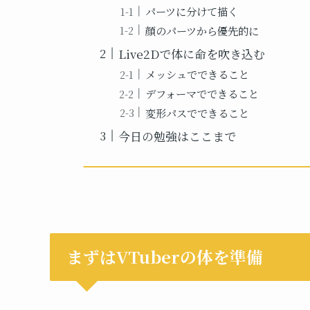
パーツに分けて描く
顔のパーツから優先的に
Live2Dで体に命を吹き込む
メッシュでできること
デフォーマでできること
変形パスでできること
今日の勉強はここまで
まずはVTuberの体を準備