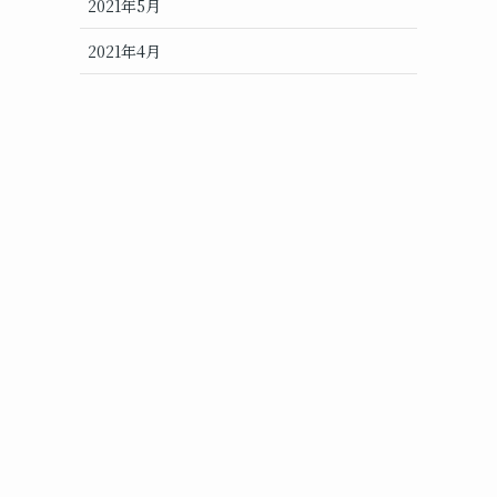
2021年5月
2021年4月