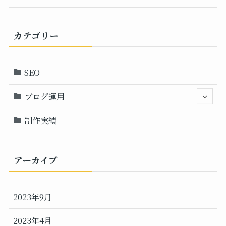
カテゴリー
SEO
ブログ運用
制作実績
アーカイブ
2023年9月
2023年4月