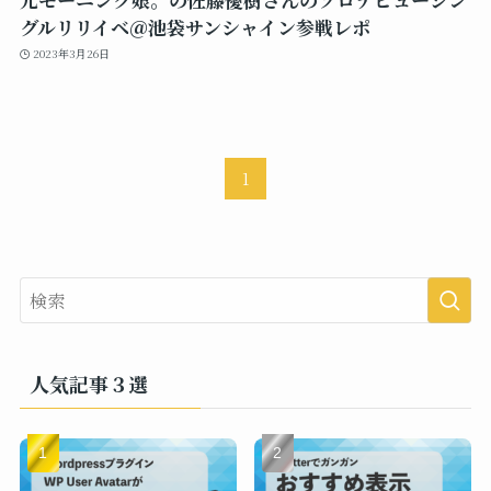
グルリリイベ＠池袋サンシャイン参戦レポ
2023年3月26日
1
人気記事３選