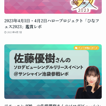
2023年4月1日・4月2日ハロープロジェクト「ひなフ
ェス2023」鑑賞レポ
2023年4月7日
ライブ参戦レポート
元モーニング娘。の佐藤優樹さんのソロデビューシン