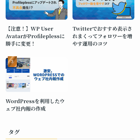
【注意！】WP User
Twitterでおすすめ表示さ
AvatarがProfileplessに
れまくってフォロワーを増
勝手に変更！
やす運用のコツ
WordPressを利用したウ
ェブ社内報の作成
タグ