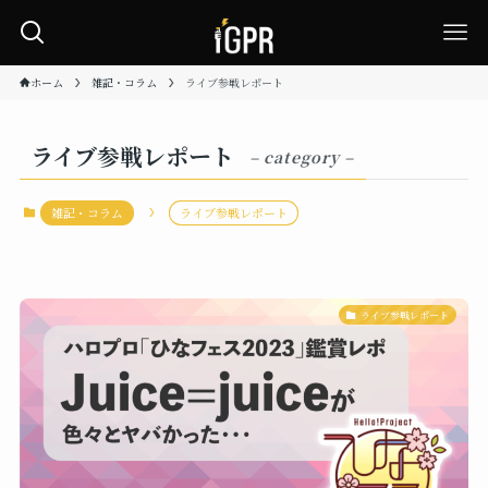
ホーム
雑記・コラム
ライブ参戦レポート
ライブ参戦レポート
– category –
雑記・コラム
ライブ参戦レポート
ライブ参戦レポート