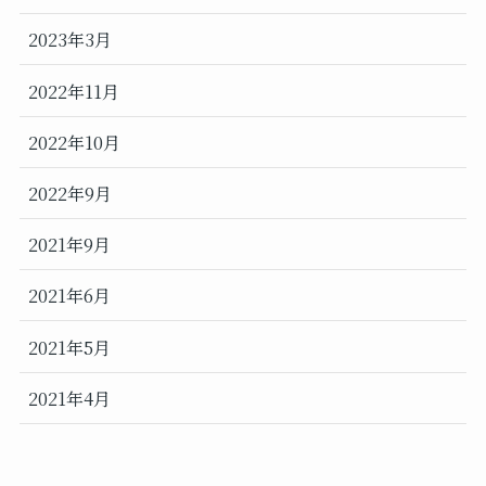
2023年3月
2022年11月
2022年10月
2022年9月
2021年9月
2021年6月
2021年5月
2021年4月