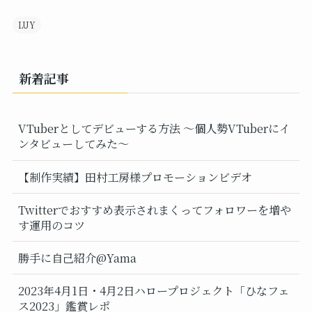
LUY
新着記事
VTuberとしてデビューする方法 ～個人勢VTuberにイ
ンタビューしてみた～
【制作実績】田村工房様プロモーションビデオ
Twitterでおすすめ表示されまくってフォロワーを増や
す運用のコツ
勝手に自己紹介@Yama
2023年4月1日・4月2日ハロープロジェクト「ひなフェ
ス2023」鑑賞レポ